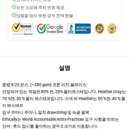
모든 소포에 추적 번호 제공
상품을 받지 못한 경우 전액 환불
설명
중량 8.25 온스. (~280 gsm) 코튼 리치 플레이스
안정되어 있는 색깔은 80% 면, 20% 폴리에스테입니다. Heather Gray는
70 %면, 30 % 폴리 에스테르입니다. 스낵 바 Heather는 60 %면, 40 % 폴
리 에스테르
입구 주머니 주머니, 일치 drawstring 및 늑골 팔목
Ethically는 World Accountable Attire Practices 요구 사항을 따르는
단어 : 후드 접시를 좋아하는 경우 2 크기로 이동합니다.