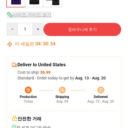
사이즈 가이드 보기
Quantity
장바구니에 추가
이 세일은
04
:
30
:
54
Deliver to United States
Cost to ship:
$6.99
Standard - Order today to get by
Aug. 13 - Aug. 20
Production
Shipping
Delivered
Today
Aug. 09
Aug. 13 - Aug. 20
안전한 거래
전 세계 어디든 배송