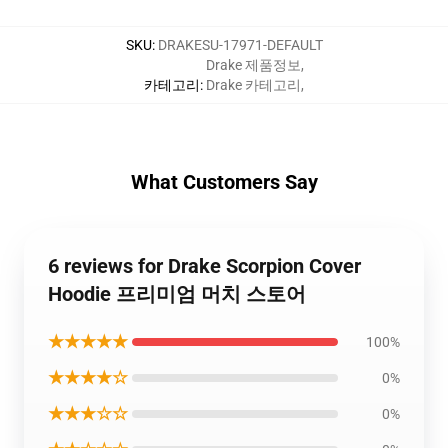
SKU
:
DRAKESU-17971-DEFAULT
Drake 제품정보
,
카테고리
:
Drake 카테고리
,
What Customers Say
6 reviews for Drake Scorpion Cover
Hoodie 프리미엄 머치 스토어
★★★★★
100%
★★★★☆
0%
★★★☆☆
0%