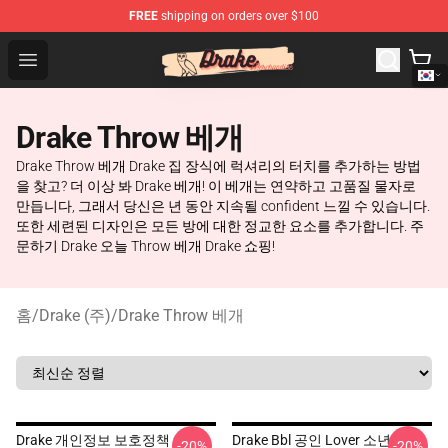
FREE
shipping on orders over $100
Drake Shop - Official Drake Merchandise Store
Open menu
Drake Throw 베개
Drake Throw 베개 Drake 집 장식에 럭셔리의 터치를 추가하는 방법
을 찾고? 더 이상 봐 Drake 베개! 이 베개는 연약하고 고품질 물자로
만듭니다, 그래서 당신은 년 동안 지속될 confident 느낄 수 있습니다.
또한 세련된 디자인은 모든 방에 대한 정교한 요소를 추가합니다. 주
문하기 Drake 오늘 Throw 베개 Drake 쇼핑!
홈
/
Drake (주)
/
Drake Throw 베개
Drake 개인정보 보호정책
Drake Bbl 공인 Lover 소년
-20%
-20%