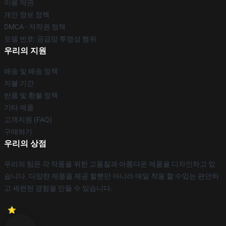
이용 약관
개인 정보 정책
DMCA - 저작권 정책
모델 번호: 공급망 투명성 행위
우리의 지원
배송 및 배송 정책
지불 기간
반품 및 환불 정책
기타 제품
고객지원 (FAQ)
구매하기
우리의 상점
우리의 팀은 각 작풍을 위한 고품질과 아름다운 제품을 디자인하고 있
습니다. 다양한 제품을 제공 할뿐만 아니라 매일 착용 할 수있는 편안하
고 세련된 경험을 만들 수 있습니다.