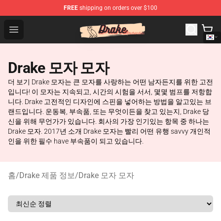
FREE
shipping on orders over $100
Drake Shop - Official Drake Merchandise Store
Open menu
Drake 모자 모자
더 보기 Drake 모자는 큰 모자를 사랑하는 어떤 남자든지를 위한 고전
입니다! 이 모자는 지속되고, 시간의 시험을 서서, 몇몇 범프를 저항합
니다. Drake 고전적인 디자인에 스핀을 넣어하는 방법을 알고있는 브
랜드입니다. 운동복, 부속품, 또는 무엇이든을 찾고 있는지, Drake 당
신을 위해 무언가가 있습니다. 회사의 가장 인기있는 항목 중 하나는
Drake 모자. 2017년 소개 Drake 모자는 빨리 어떤 유행 savvy 개인적
인을 위한 필수 have 부속품이 되고 있습니다.
홈
/
Drake 제품 정보
/
Drake 모자 모자