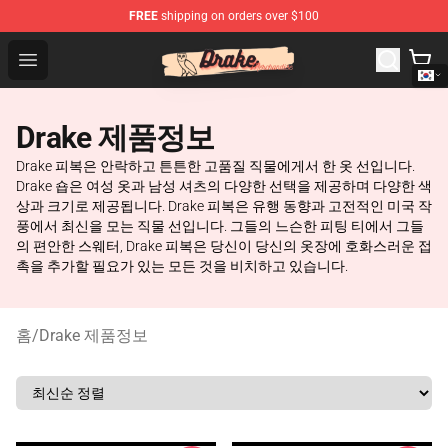
FREE
shipping on orders over $100
Drake Shop - Official Drake Merchandise Store
Open menu
Drake 제품정보
Drake 피복은 안락하고 튼튼한 고품질 직물에게서 한 옷 선입니다.
Drake 숍은 여성 옷과 남성 셔츠의 다양한 선택을 제공하며 다양한 색
상과 크기로 제공됩니다. Drake 피복은 유행 동향과 고전적인 미국 작
풍에서 최신을 모는 직물 선입니다. 그들의 느슨한 피팅 티에서 그들
의 편안한 스웨터, Drake 피복은 당신이 당신의 옷장에 호화스러운 접
촉을 추가할 필요가 있는 모든 것을 비치하고 있습니다.
홈
/
Drake 제품정보