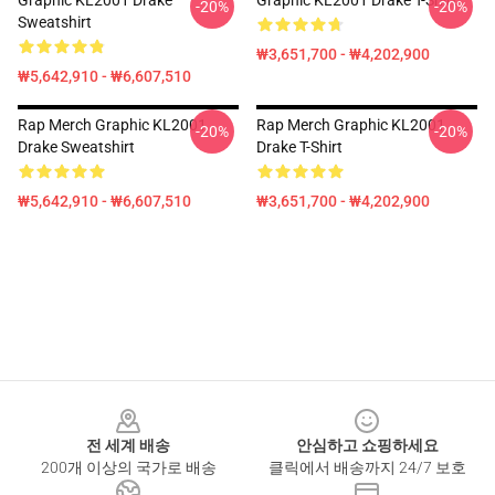
Graphic KL2001 Drake
Graphic KL2001 Drake T-Shirt
-20%
-20%
Sweatshirt
₩3,651,700 - ₩4,202,900
₩5,642,910 - ₩6,607,510
Rap Merch Graphic KL2001
Rap Merch Graphic KL2001
-20%
-20%
Drake Sweatshirt
Drake T-Shirt
₩5,642,910 - ₩6,607,510
₩3,651,700 - ₩4,202,900
Footer
전 세계 배송
안심하고 쇼핑하세요
200개 이상의 국가로 배송
클릭에서 배송까지 24/7 보호