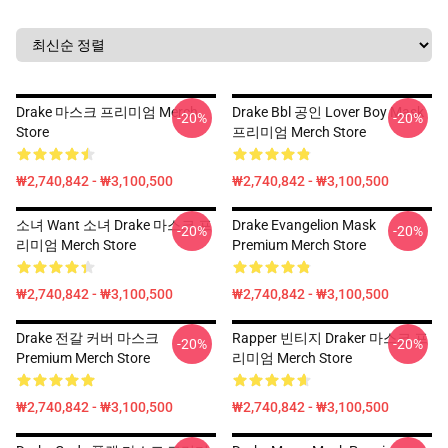
Drake 마스크 프리미엄 Merch
Drake Bbl 공인 Lover Boy Mask
-20%
-20%
Store
프리미엄 Merch Store
₩2,740,842 - ₩3,100,500
₩2,740,842 - ₩3,100,500
소녀 Want 소녀 Drake 마스크 프
Drake Evangelion Mask
-20%
-20%
리미엄 Merch Store
Premium Merch Store
₩2,740,842 - ₩3,100,500
₩2,740,842 - ₩3,100,500
Drake 전갈 커버 마스크
Rapper 빈티지 Draker 마스크 프
-20%
-20%
Premium Merch Store
리미엄 Merch Store
₩2,740,842 - ₩3,100,500
₩2,740,842 - ₩3,100,500