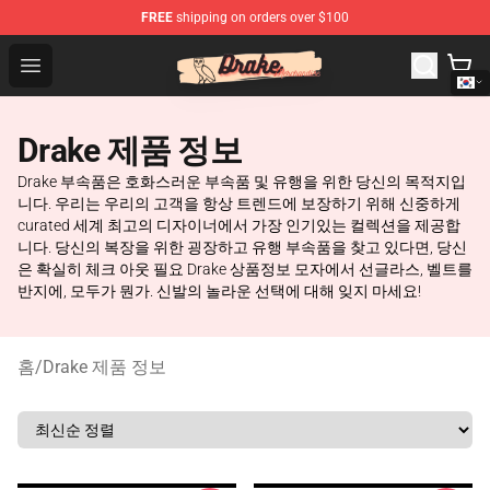
FREE
shipping on orders over $100
Drake Shop - Official Drake Merchandise Store
Open menu
Drake 제품 정보
Drake 부속품은 호화스러운 부속품 및 유행을 위한 당신의 목적지입
니다. 우리는 우리의 고객을 항상 트렌드에 보장하기 위해 신중하게
curated 세계 최고의 디자이너에서 가장 인기있는 컬렉션을 제공합
니다. 당신의 복장을 위한 굉장하고 유행 부속품을 찾고 있다면, 당신
은 확실히 체크 아웃 필요 Drake 상품정보 모자에서 선글라스, 벨트를
반지에, 모두가 뭔가. 신발의 놀라운 선택에 대해 잊지 마세요!
홈
/
Drake 제품 정보