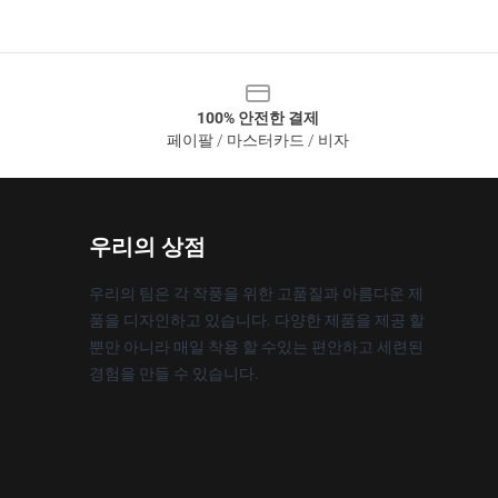
100% 안전한 결제
페이팔 / 마스터카드 / 비자
우리의 상점
우리의 팀은 각 작풍을 위한 고품질과 아름다운 제
품을 디자인하고 있습니다. 다양한 제품을 제공 할
뿐만 아니라 매일 착용 할 수있는 편안하고 세련된
경험을 만들 수 있습니다.