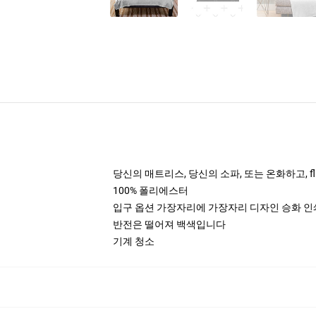
당신의 매트리스, 당신의 소파, 또는 온화하고, f
100% 폴리에스터
입구 옵션 가장자리에 가장자리 디자인 승화 인쇄
반전은 떨어져 백색입니다
기계 청소