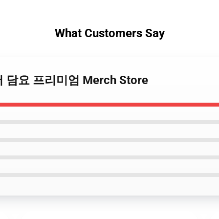
What Customers Say
 커버 담요 프리미엄 Merch Store