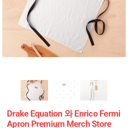
Drake Equation 와 Enrico Fermi
Apron Premium Merch Store