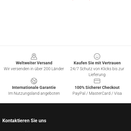
Footer
Weltweiter Versand
Kaufen Sie mit Vertrauen
Wir versenden in über 200 Länder
24/7 Schutz von Klicks bis zur
Lieferung
Internationale Garantie
100% Sicherer Checkout
Im Nutzungsland angeboten
PayPal / MasterCard / Visa
Kontaktieren Sie uns