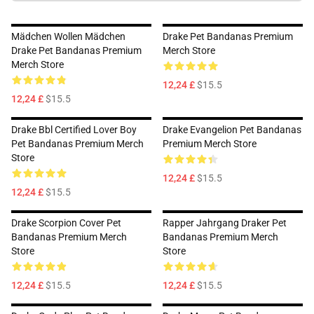
Mädchen Wollen Mädchen
Drake Pet Bandanas Premium
Drake Pet Bandanas Premium
Merch Store
Merch Store
12,24 £
$15.5
12,24 £
$15.5
Drake Bbl Certified Lover Boy
Drake Evangelion Pet Bandanas
Pet Bandanas Premium Merch
Premium Merch Store
Store
12,24 £
$15.5
12,24 £
$15.5
Drake Scorpion Cover Pet
Rapper Jahrgang Draker Pet
Bandanas Premium Merch
Bandanas Premium Merch
Store
Store
12,24 £
$15.5
12,24 £
$15.5