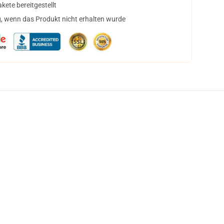
ete bereitgestellt
, wenn das Produkt nicht erhalten wurde