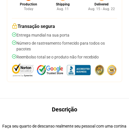
Production
Shipping
Delivered
Today
Aug. 11
Aug. 15 - Aug. 22
Transação segura
Entrega mundial na sua porta
Número de rastreamento fornecido para todos os
pacotes
Reembolso total se o produto não for recebido
Descrição
Faça seu quarto de descanso realmente seu pessoal com uma cortina