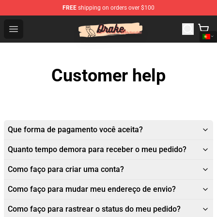
FREE
shipping on orders over $100
Drake Shop - Official Drake Merchandise Store
Open menu
Customer help
Que forma de pagamento você aceita?
Quanto tempo demora para receber o meu pedido?
Como faço para criar uma conta?
Como faço para mudar meu endereço de envio?
Como faço para rastrear o status do meu pedido?