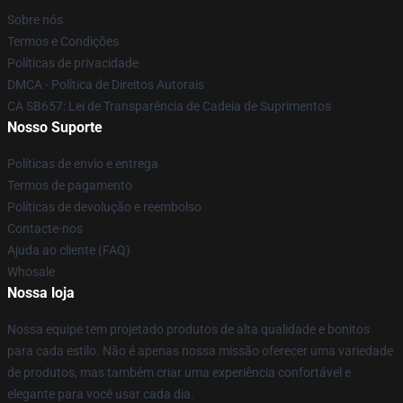
Sobre nós
Termos e Condições
Políticas de privacidade
DMCA - Política de Direitos Autorais
CA SB657: Lei de Transparência de Cadeia de Suprimentos
Nosso Suporte
Políticas de envio e entrega
Termos de pagamento
Políticas de devolução e reembolso
Contacte-nos
Ajuda ao cliente (FAQ)
Whosale
Nossa loja
Nossa equipe tem projetado produtos de alta qualidade e bonitos
para cada estilo. Não é apenas nossa missão oferecer uma variedade
de produtos, mas também criar uma experiência confortável e
elegante para você usar cada dia.