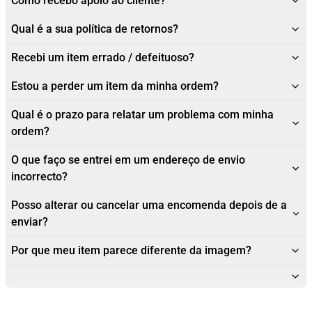
Como recebo apoio ao cliente?
Qual é a sua política de retornos?
Recebi um item errado / defeituoso?
Estou a perder um item da minha ordem?
Qual é o prazo para relatar um problema com minha
ordem?
O que faço se entrei em um endereço de envio
incorrecto?
Posso alterar ou cancelar uma encomenda depois de a
enviar?
Por que meu item parece diferente da imagem?