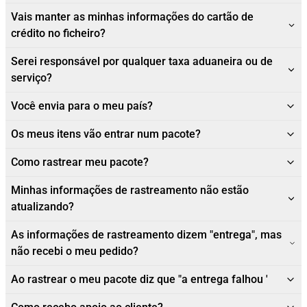
Vais manter as minhas informações do cartão de
crédito no ficheiro?
Serei responsável por qualquer taxa aduaneira ou de
serviço?
Você envia para o meu país?
Os meus itens vão entrar num pacote?
Como rastrear meu pacote?
Minhas informações de rastreamento não estão
atualizando?
As informações de rastreamento dizem "entrega", mas
não recebi o meu pedido?
Ao rastrear o meu pacote diz que "a entrega falhou '