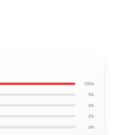
100%
0%
0%
0%
0%