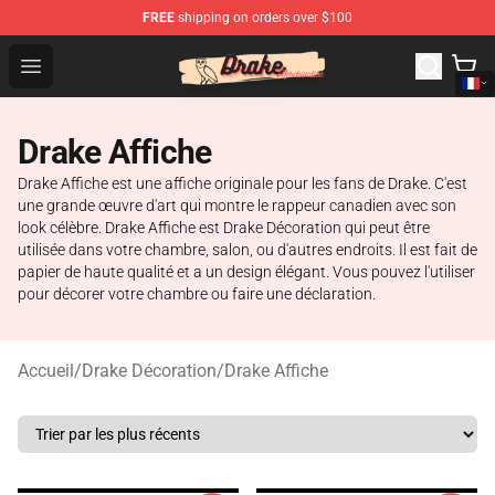
FREE
shipping on orders over $100
Drake Shop - Official Drake Merchandise Store
Open menu
Drake Affiche
Drake Affiche est une affiche originale pour les fans de Drake. C'est
une grande œuvre d'art qui montre le rappeur canadien avec son
look célèbre. Drake Affiche est Drake Décoration qui peut être
utilisée dans votre chambre, salon, ou d'autres endroits. Il est fait de
papier de haute qualité et a un design élégant. Vous pouvez l'utiliser
pour décorer votre chambre ou faire une déclaration.
Accueil
/
Drake Décoration
/
Drake Affiche