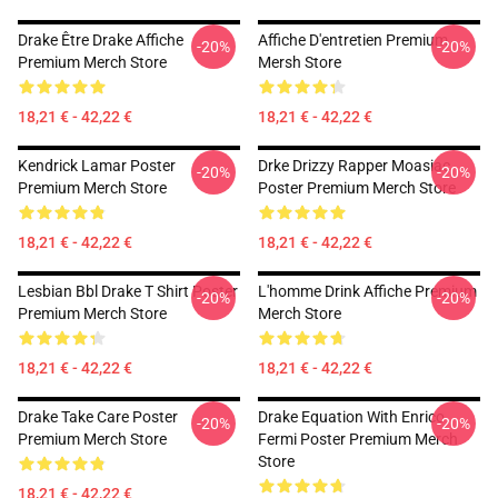
Drake Être Drake Affiche
Affiche D'entretien Premium
-20%
-20%
Premium Merch Store
Mersh Store
18,21 € - 42,22 €
18,21 € - 42,22 €
Kendrick Lamar Poster
Drke Drizzy Rapper Moasiac
-20%
-20%
Premium Merch Store
Poster Premium Merch Store
18,21 € - 42,22 €
18,21 € - 42,22 €
Lesbian Bbl Drake T Shirt Poster
L'homme Drink Affiche Premium
-20%
-20%
Premium Merch Store
Merch Store
18,21 € - 42,22 €
18,21 € - 42,22 €
Drake Take Care Poster
Drake Equation With Enrico
-20%
-20%
Premium Merch Store
Fermi Poster Premium Merch
Store
18,21 € - 42,22 €