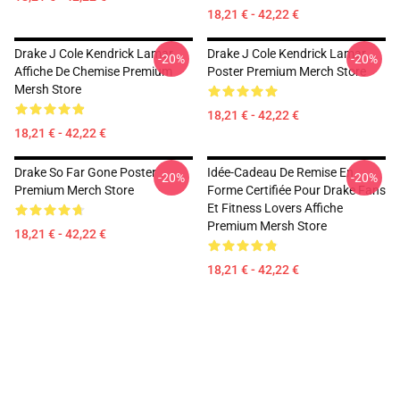
18,21 € - 42,22 €
Drake J Cole Kendrick Lamar
Drake J Cole Kendrick Lamar
-20%
-20%
Affiche De Chemise Premium
Poster Premium Merch Store
Mersh Store
18,21 € - 42,22 €
18,21 € - 42,22 €
Drake So Far Gone Poster
Idée-Cadeau De Remise En
-20%
-20%
Premium Merch Store
Forme Certifiée Pour Drake Fans
Et Fitness Lovers Affiche
Premium Mersh Store
18,21 € - 42,22 €
18,21 € - 42,22 €