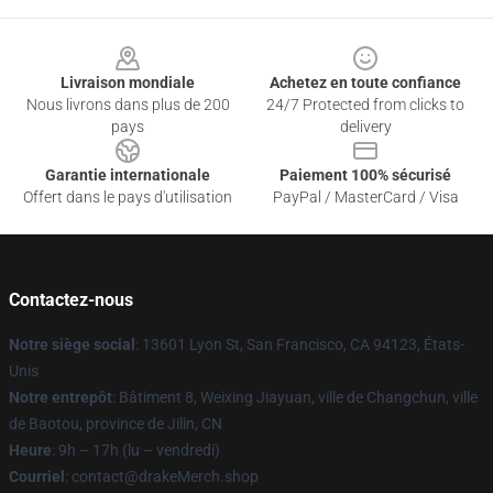
Footer
Livraison mondiale
Achetez en toute confiance
Nous livrons dans plus de 200
24/7 Protected from clicks to
pays
delivery
Garantie internationale
Paiement 100% sécurisé
Offert dans le pays d'utilisation
PayPal / MasterCard / Visa
Contactez-nous
Notre siège social
: 13601 Lyon St, San Francisco, CA 94123, États-
Unis
Notre entrepôt
: Bâtiment 8, Weixing Jiayuan, ville de Changchun, ville
de Baotou, province de Jilin, CN
Heure
: 9h – 17h (lu – vendredi)
Courriel
: contact@drakeMerch.shop