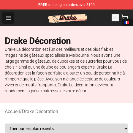
FREE
shipping on orders over $100
Drake Shop - Official Drake Merchandise Store
Open menu
Drake Décoration
Drake La décoration est l'un des meilleurs et des plus fiables
magasins de gâteaux spécialisés à Melbourne. Nous avons une
large gamme de gâteaux, de cupcakes et de sucreries pour vous de
choisir, ainsi qu'une équipe de boulangers experts! Drake La
décoration est la façon parfaite d'ajouter un peu de personnalité à
n'importe quelle pièce. Avec son mélange éclectique de couleurs
vives et de motifs frappants, Drake La décoration deviendra
rapidement la pièce maîtresse de votre décor.
Accueil
/
Drake Décoration