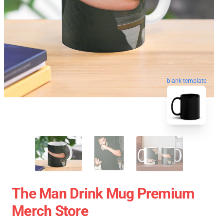
blank template
The Man Drink Mug Premium
Merch Store