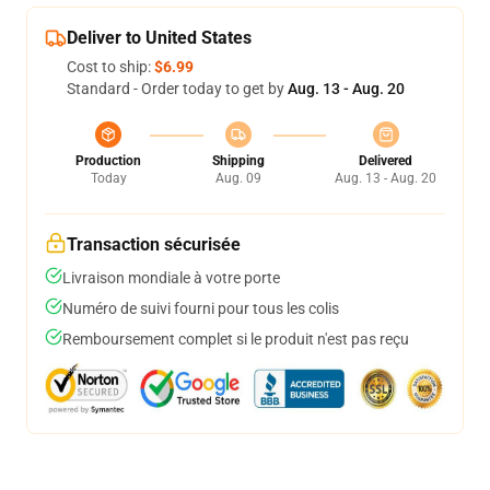
Deliver to United States
Cost to ship:
$6.99
Standard - Order today to get by
Aug. 13 - Aug. 20
Production
Shipping
Delivered
Today
Aug. 09
Aug. 13 - Aug. 20
Transaction sécurisée
Livraison mondiale à votre porte
Numéro de suivi fourni pour tous les colis
Remboursement complet si le produit n'est pas reçu