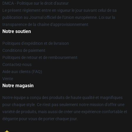
DMCA - Politique sur le droit d'auteur
Le présent règlement entre en vigueur le jour suivant celui de sa
publication au Journal officiel de l'Union européenne. Loi sur la
transparence de la chaîne d'approvisionnement
Notre soutien
Politiques d'expédition et de livraison
Conditions de paiement
Politiques de retour et de remboursement
Contactez-nous
Aide aux clients (FAQ)
Vente
Notre magasin
Notre équipe a conçu des produits de haute qualité et magnifiques
pour chaque style. Ce n'est pas seulement notre mission d'offrir une
variété de produits, mais aussi de créer une expérience confortable et
élégante pour vous de porter chaque jour.