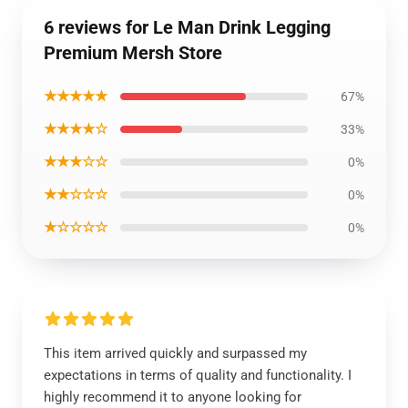
6 reviews for Le Man Drink Legging
Premium Mersh Store
★★★★★
67%
★★★★☆
33%
★★★☆☆
0%
★★☆☆☆
0%
★☆☆☆☆
0%
This item arrived quickly and surpassed my
expectations in terms of quality and functionality. I
highly recommend it to anyone looking for