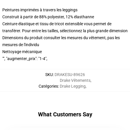
Peintures imprimées à travers les leggings
Construit à partir de 88% polyester, 12% élasthanne
Ceinture élastique et tissu de tricot extensible vous permet de
transférer. Pour entre les tailles, sélectionnez la plus grande dimension
Dimensions du produit consulter les mesures du vêtement, pas les
mesures de l'individu
Nettoyage mécanique
"", "augmenter_prix": "1-4",
SKU
:
DRAKESU-89626
Drake Vêtements
,
Catégories
:
Drake Legging
,
What Customers Say