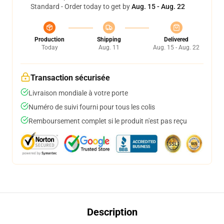
Standard - Order today to get by
Aug. 15 - Aug. 22
Production
Shipping
Delivered
Today
Aug. 11
Aug. 15 - Aug. 22
Transaction sécurisée
Livraison mondiale à votre porte
Numéro de suivi fourni pour tous les colis
Remboursement complet si le produit n'est pas reçu
Description