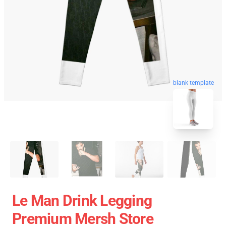
blank template
Le Man Drink Legging
Premium Mersh Store