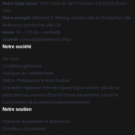
Notre siège social
: 13601 Lyon St, San Francisco, CA 94123, États-
Unis
Notre entrepôt
: Bâtiment 8, Weixing Jiayuan, ville de Changchun, ville
de Baotou, province de Jilin, CN
Heure
: 9h – 17h (lu – vendredi)
Courriel
: contact@drakeMerch.shop
Notre société
Sur nous
Conditions générales
Politiques de confidentialité
DMCA - Politique sur le droit d'auteur
Le présent règlement entre en vigueur le jour suivant celui de sa
publication au Journal officiel de l'Union européenne. Loi sur la
transparence de la chaîne d'approvisionnement
Notre soutien
Politiques d'expédition et de livraison
Conditions de paiement