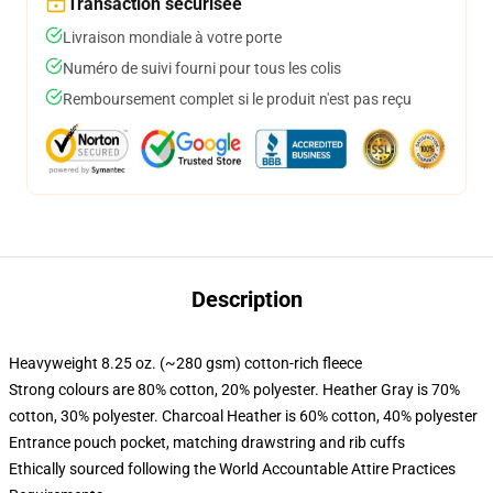
Transaction sécurisée
Livraison mondiale à votre porte
Numéro de suivi fourni pour tous les colis
Remboursement complet si le produit n'est pas reçu
Description
Heavyweight 8.25 oz. (~280 gsm) cotton-rich fleece
Strong colours are 80% cotton, 20% polyester. Heather Gray is 70%
cotton, 30% polyester. Charcoal Heather is 60% cotton, 40% polyester
Entrance pouch pocket, matching drawstring and rib cuffs
Ethically sourced following the World Accountable Attire Practices