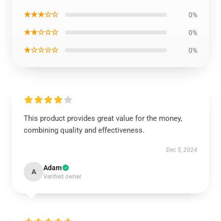
★★★☆☆
0%
★★☆☆☆
0%
★☆☆☆☆
0%
This product provides great value for the money,
combining quality and effectiveness.
Dec 5, 2024
Adam
A
Verified owner