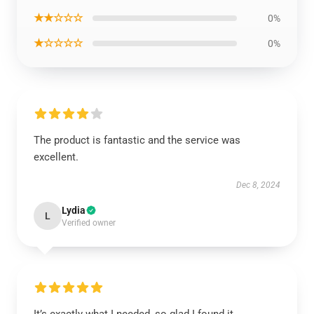
★★☆☆☆
0%
★☆☆☆☆
0%
The product is fantastic and the service was
excellent.
Dec 8, 2024
Lydia
L
Verified owner