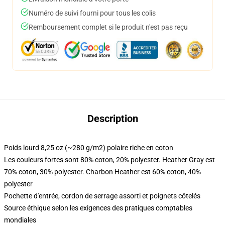
Numéro de suivi fourni pour tous les colis
Remboursement complet si le produit n'est pas reçu
Description
Poids lourd 8,25 oz (~280 g/m2) polaire riche en coton
Les couleurs fortes sont 80% coton, 20% polyester. Heather Gray est
70% coton, 30% polyester. Charbon Heather est 60% coton, 40%
polyester
Pochette d'entrée, cordon de serrage assorti et poignets côtelés
Source éthique selon les exigences des pratiques comptables
mondiales