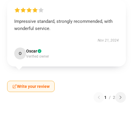
Impressive standard, strongly recommended, with
wonderful service.
Nov 21, 2024
Oscar
O
Verified owner
Write your review
1
/
2