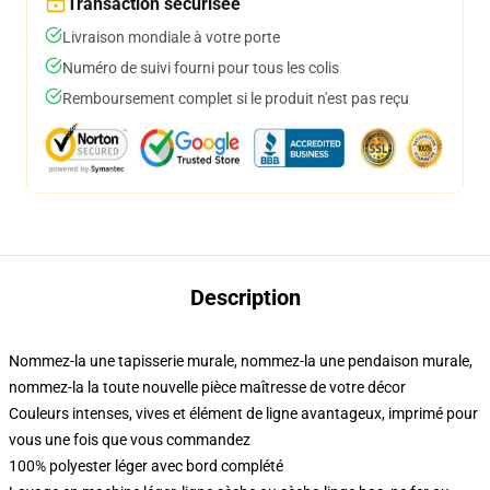
Transaction sécurisée
Livraison mondiale à votre porte
Numéro de suivi fourni pour tous les colis
Remboursement complet si le produit n'est pas reçu
Description
Nommez-la une tapisserie murale, nommez-la une pendaison murale,
nommez-la la toute nouvelle pièce maîtresse de votre décor
Couleurs intenses, vives et élément de ligne avantageux, imprimé pour
vous une fois que vous commandez
100% polyester léger avec bord complété