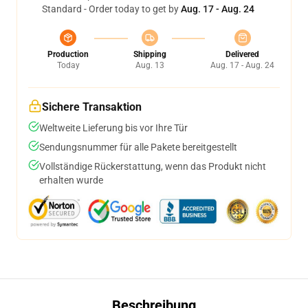
Standard - Order today to get by
Aug. 17 - Aug. 24
Production
Shipping
Delivered
Today
Aug. 13
Aug. 17 - Aug. 24
Sichere Transaktion
Weltweite Lieferung bis vor Ihre Tür
Sendungsnummer für alle Pakete bereitgestellt
Vollständige Rückerstattung, wenn das Produkt nicht
erhalten wurde
Beschreibung