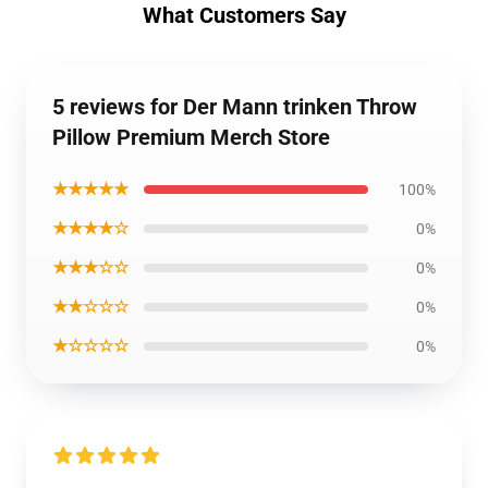
What Customers Say
5 reviews for Der Mann trinken Throw
Pillow Premium Merch Store
★★★★★
100%
★★★★☆
0%
★★★☆☆
0%
★★☆☆☆
0%
★☆☆☆☆
0%