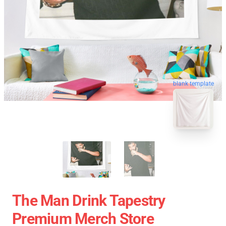
blank template
The Man Drink Tapestry
Premium Merch Store