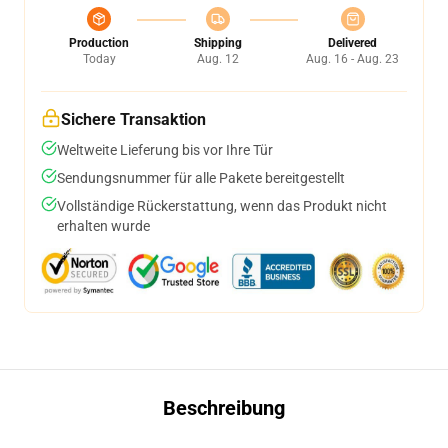
Production
Shipping
Delivered
Today
Aug. 12
Aug. 16 - Aug. 23
Sichere Transaktion
Weltweite Lieferung bis vor Ihre Tür
Sendungsnummer für alle Pakete bereitgestellt
Vollständige Rückerstattung, wenn das Produkt nicht
erhalten wurde
Beschreibung