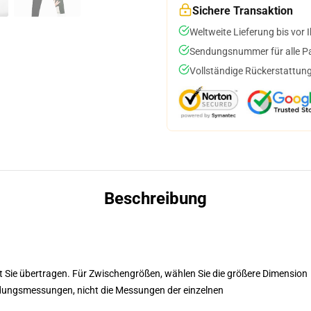
Sichere Transaktion
Weltweite Lieferung bis vor I
Sendungsnummer für alle Pak
Vollständige Rückerstattung
Beschreibung
t Sie übertragen. Für Zwischengrößen, wählen Sie die größere Dimension
idungsmessungen, nicht die Messungen der einzelnen