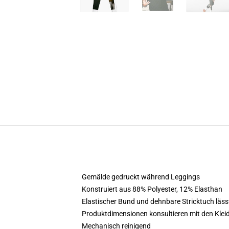
Gemälde gedruckt während Leggings
Konstruiert aus 88% Polyester, 12% Elasthan
Elastischer Bund und dehnbare Stricktuch läss
Produktdimensionen konsultieren mit den Kle
Mechanisch reinigend