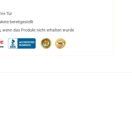
hre Tür
ete bereitgestellt
, wenn das Produkt nicht erhalten wurde