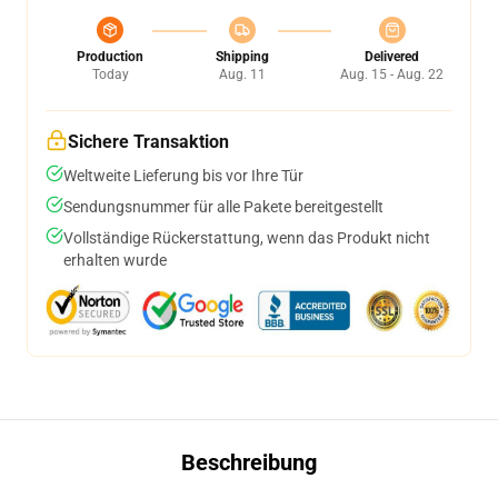
Production
Shipping
Delivered
Today
Aug. 11
Aug. 15 - Aug. 22
Sichere Transaktion
Weltweite Lieferung bis vor Ihre Tür
Sendungsnummer für alle Pakete bereitgestellt
Vollständige Rückerstattung, wenn das Produkt nicht
erhalten wurde
Beschreibung