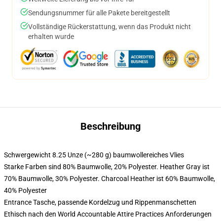
Sendungsnummer für alle Pakete bereitgestellt
Vollständige Rückerstattung, wenn das Produkt nicht
erhalten wurde
Beschreibung
Schwergewicht 8.25 Unze (~280 g) baumwollereiches Vlies
Starke Farben sind 80% Baumwolle, 20% Polyester. Heather Gray ist
70% Baumwolle, 30% Polyester. Charcoal Heather ist 60% Baumwolle,
40% Polyester
Entrance Tasche, passende Kordelzug und Rippenmanschetten
Ethisch nach den World Accountable Attire Practices Anforderungen