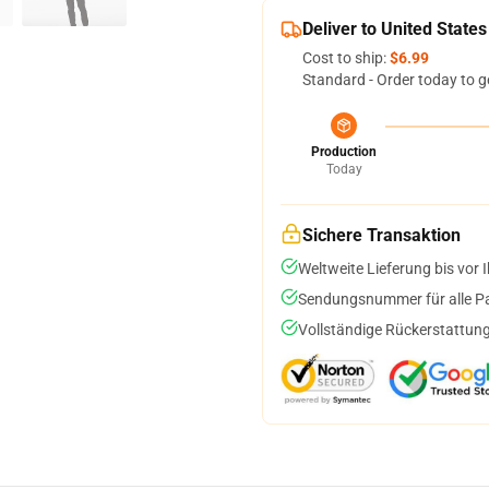
Deliver to United States
Cost to ship:
$6.99
Standard - Order today to g
Production
Today
Sichere Transaktion
Weltweite Lieferung bis vor I
Sendungsnummer für alle Pak
Vollständige Rückerstattung