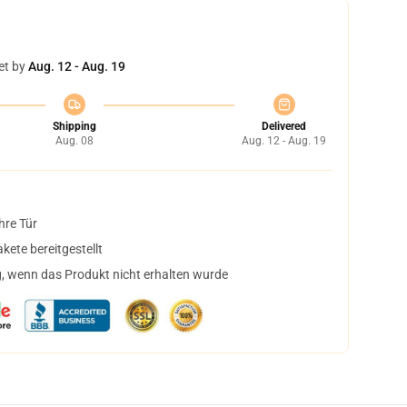
et by
Aug. 12 - Aug. 19
Shipping
Delivered
Aug. 08
Aug. 12 - Aug. 19
hre Tür
ete bereitgestellt
, wenn das Produkt nicht erhalten wurde