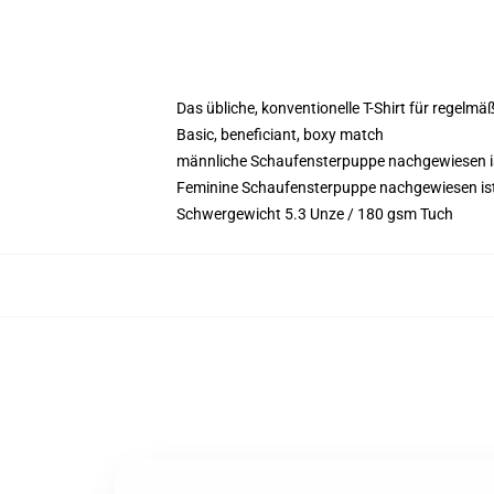
Das übliche, konventionelle T-Shirt für regelmä
Basic, beneficiant, boxy match
männliche Schaufensterpuppe nachgewiesen is
Feminine Schaufensterpuppe nachgewiesen ist 
Schwergewicht 5.3 Unze / 180 gsm Tuch