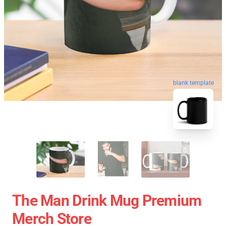
blank template
The Man Drink Mug Premium
Merch Store