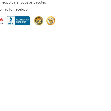
necido para todos os pacotes
o não for recebido