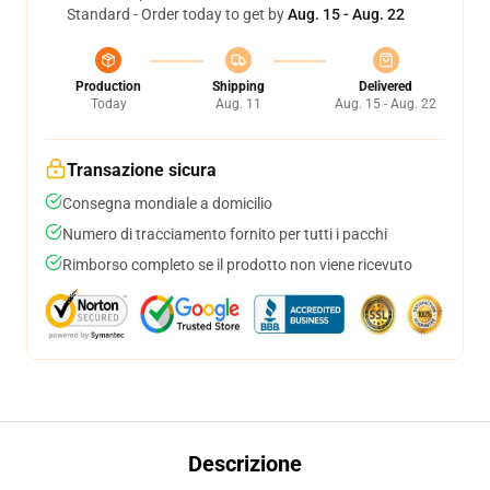
Standard - Order today to get by
Aug. 15 - Aug. 22
Production
Shipping
Delivered
Today
Aug. 11
Aug. 15 - Aug. 22
Transazione sicura
Consegna mondiale a domicilio
Numero di tracciamento fornito per tutti i pacchi
Rimborso completo se il prodotto non viene ricevuto
Descrizione