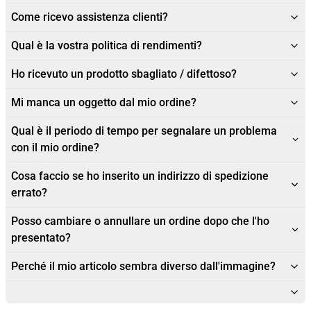
Come ricevo assistenza clienti?
Qual è la vostra politica di rendimenti?
Ho ricevuto un prodotto sbagliato / difettoso?
Mi manca un oggetto dal mio ordine?
Qual è il periodo di tempo per segnalare un problema
con il mio ordine?
Cosa faccio se ho inserito un indirizzo di spedizione
errato?
Posso cambiare o annullare un ordine dopo che l'ho
presentato?
Perché il mio articolo sembra diverso dall'immagine?