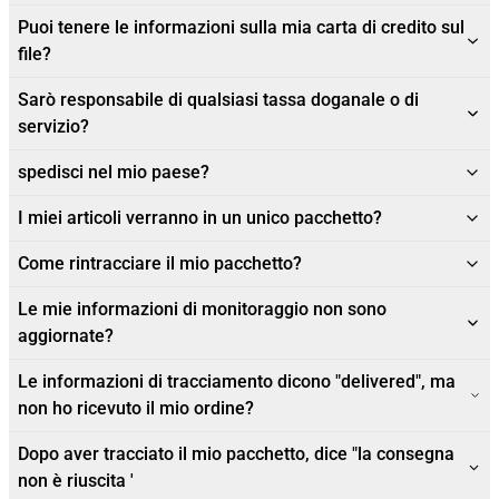
Puoi tenere le informazioni sulla mia carta di credito sul
file?
Sarò responsabile di qualsiasi tassa doganale o di
servizio?
spedisci nel mio paese?
I miei articoli verranno in un unico pacchetto?
Come rintracciare il mio pacchetto?
Le mie informazioni di monitoraggio non sono
aggiornate?
Le informazioni di tracciamento dicono "delivered", ma
non ho ricevuto il mio ordine?
Dopo aver tracciato il mio pacchetto, dice "la consegna
non è riuscita '