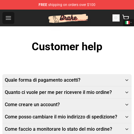
FREE
shipping on orders over $100
Drake Shop - Official Drake Merchandise Store
Open menu
Customer help
Quale forma di pagamento accetti?
Quanto ci vuole per me per ricevere il mio ordine?
Come creare un account?
Come posso cambiare il mio indirizzo di spedizione?
Come faccio a monitorare lo stato del mio ordine?