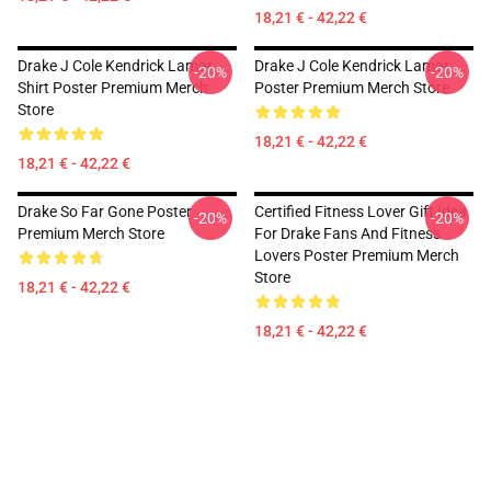
18,21 € - 42,22 €
Drake J Cole Kendrick Lamar
Drake J Cole Kendrick Lamar
-20%
-20%
Shirt Poster Premium Merch
Poster Premium Merch Store
Store
18,21 € - 42,22 €
18,21 € - 42,22 €
Drake So Far Gone Poster
Certified Fitness Lover Gift Idea
-20%
-20%
Premium Merch Store
For Drake Fans And Fitness
Lovers Poster Premium Merch
Store
18,21 € - 42,22 €
18,21 € - 42,22 €