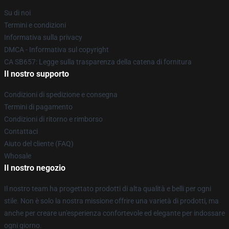
Su di noi
Termini e condizioni
Informativa sulla privacy
DMCA - Informativa sul copyright
CA SB657: Legge sulla trasparenza della catena di fornitura
Il nostro supporto
Condizioni di spedizione e consegna
Termini di pagamento
Condizioni di ritorno e rimborso
Contattaci
Aiuto del cliente (FAQ)
Whosale
Il nostro negozio
Il nostro team ha progettato prodotti di alta qualità e belli per ogni
stile. Non è solo la nostra missione offrire una varietà di prodotti, ma
anche per creare un'esperienza confortevole ed elegante per indossare
ogni giorno.