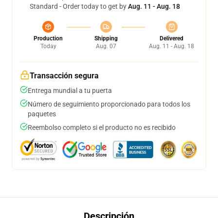
Standard - Order today to get by
Aug. 11 - Aug. 18
Production
Shipping
Delivered
Today
Aug. 07
Aug. 11 - Aug. 18
Transacción segura
Entrega mundial a tu puerta
Número de seguimiento proporcionado para todos los
paquetes
Reembolso completo si el producto no es recibido
Descripción