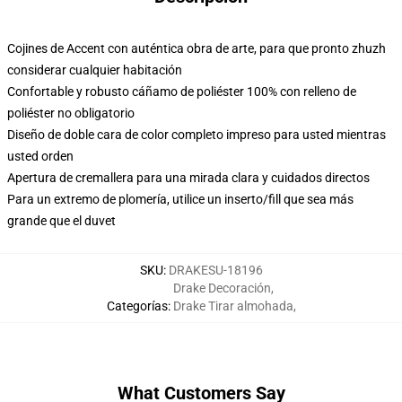
Cojines de Accent con auténtica obra de arte, para que pronto zhuzh
considerar cualquier habitación
Confortable y robusto cáñamo de poliéster 100% con relleno de
poliéster no obligatorio
Diseño de doble cara de color completo impreso para usted mientras
usted orden
Apertura de cremallera para una mirada clara y cuidados directos
Para un extremo de plomería, utilice un inserto/fill que sea más
grande que el duvet
SKU
:
DRAKESU-18196
Drake Decoración
,
Categorías
:
Drake Tirar almohada
,
What Customers Say