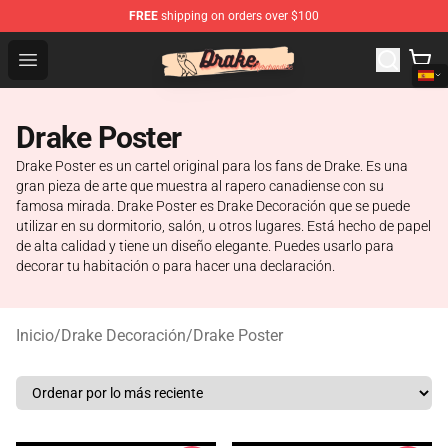
FREE
shipping on orders over $100
Drake Shop - Official Drake Merchandise Store
Open menu
Drake Poster
Drake Poster es un cartel original para los fans de Drake. Es una
gran pieza de arte que muestra al rapero canadiense con su
famosa mirada. Drake Poster es Drake Decoración que se puede
utilizar en su dormitorio, salón, u otros lugares. Está hecho de papel
de alta calidad y tiene un diseño elegante. Puedes usarlo para
decorar tu habitación o para hacer una declaración.
Inicio
/
Drake Decoración
/
Drake Poster