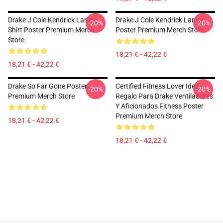
Drake J Cole Kendrick Lamar
Drake J Cole Kendrick Lamar
-20%
-20%
Shirt Poster Premium Merch
Poster Premium Merch Store
Store
18,21 € - 42,22 €
18,21 € - 42,22 €
Drake So Far Gone Poster
Certified Fitness Lover Idea
-20%
-20%
Premium Merch Store
Regalo Para Drake Ventiladores
Y Aficionados Fitness Poster
Premium Merch Store
18,21 € - 42,22 €
18,21 € - 42,22 €