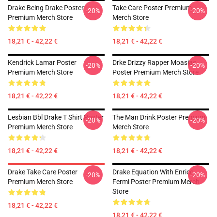
Drake Being Drake Poster
Take Care Poster Premium
-20%
-20%
Premium Merch Store
Merch Store
18,21 € - 42,22 €
18,21 € - 42,22 €
Kendrick Lamar Poster
Drke Drizzy Rapper Moasiac
-20%
-20%
Premium Merch Store
Poster Premium Merch Store
18,21 € - 42,22 €
18,21 € - 42,22 €
Lesbian Bbl Drake T Shirt Poster
The Man Drink Poster Premium
-20%
-20%
Premium Merch Store
Merch Store
18,21 € - 42,22 €
18,21 € - 42,22 €
Drake Take Care Poster
Drake Equation With Enrico
-20%
-20%
Premium Merch Store
Fermi Poster Premium Merch
Store
18,21 € - 42,22 €
18,21 € - 42,22 €