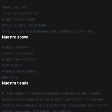
Sobre nosotros
Términos y condiciones
Política de privacidad
DMCA - Política de Copyright
CA SB657: Ley de transparencia en la cadena de suministro
Nuestro apoyo
Políticas de envío
Condiciones de pago
Políticas de reembolso
Contáctenos
Ayuda al cliente (FAQ)
Mayorista
Nuestra tienda
Nuestro equipo ha estado diseñando productos de alta calidad y
hermosos para cada estilo. No es sólo nuestra misión ofrecer una
variedad de productos, sino también crear una experiencia cómoda y
elegante para que usted pueda usar cada día.