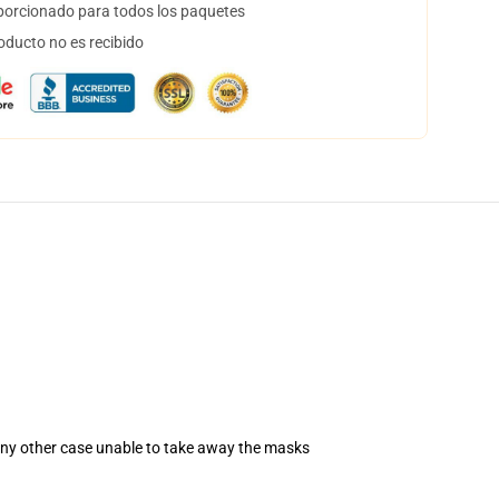
orcionado para todos los paquetes
oducto no es recibido
 any other case unable to take away the masks