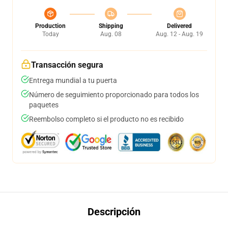
Production
Shipping
Delivered
Today
Aug. 08
Aug. 12 - Aug. 19
Transacción segura
Entrega mundial a tu puerta
Número de seguimiento proporcionado para todos los
paquetes
Reembolso completo si el producto no es recibido
Descripción