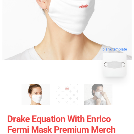
blank template
Drake Equation With Enrico
Fermi Mask Premium Merch