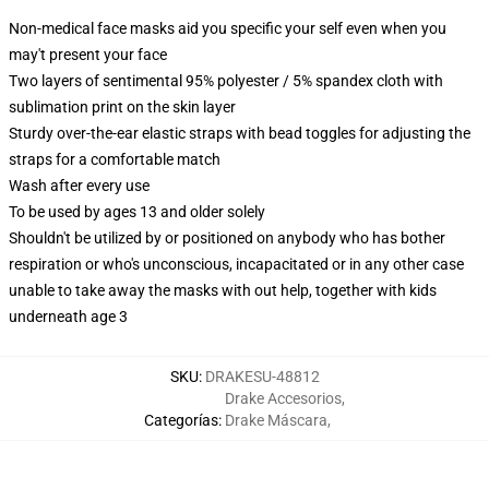
Non-medical face masks aid you specific your self even when you
may't present your face
Two layers of sentimental 95% polyester / 5% spandex cloth with
sublimation print on the skin layer
Sturdy over-the-ear elastic straps with bead toggles for adjusting the
straps for a comfortable match
Wash after every use
To be used by ages 13 and older solely
Shouldn't be utilized by or positioned on anybody who has bother
respiration or who's unconscious, incapacitated or in any other case
unable to take away the masks with out help, together with kids
underneath age 3
SKU
:
DRAKESU-48812
Drake Accesorios
,
Categorías
:
Drake Máscara
,