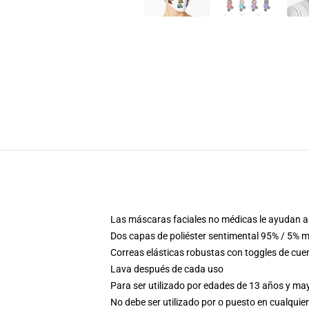
Las máscaras faciales no médicas le ayudan a 
Dos capas de poliéster sentimental 95% / 5% m
Correas elásticas robustas con toggles de cue
Lava después de cada uso
Para ser utilizado por edades de 13 años y m
No debe ser utilizado por o puesto en cualquier