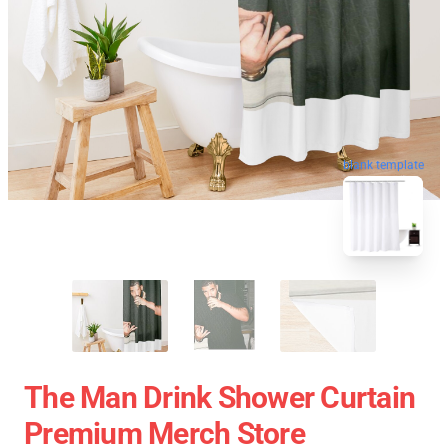
blank template
The Man Drink Shower Curtain
Premium Merch Store