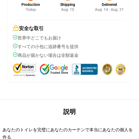
Production
Shipping
Delivered
Today
Aug. 10
Aug. 14 - Aug. 21
安全な取引
世界中どこでもお届け
すべての小包に追跡番号を提供
商品が届かない場合は全額返金
説明
あなたのトイレを完璧にあなたのカーテンで本当にあなたの個人を
作る