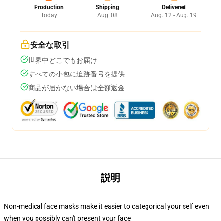
Production
Shipping
Delivered
Today
Aug. 08
Aug. 12 - Aug. 19
安全な取引
世界中どこでもお届け
すべての小包に追跡番号を提供
商品が届かない場合は全額返金
説明
Non-medical face masks make it easier to categorical your self even
when you possibly can't present your face