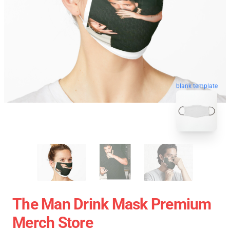
blank template
The Man Drink Mask Premium
Merch Store