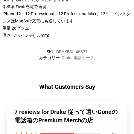
Qi標準のwifi充電で適切
iPhone 12、12 Professional、12 Professional Max、12ミニインスタ
ンスはMagSafe充電にも適しています
重量 26グラム
厚さ 1/16インチ(1.6mm)
SKU
:
DRAKESU-46877
カテゴリー
:
Drake 電話ケース
,
What Customers Say
7 reviews for Drake 従って遠いGoneの
電話箱のPremium Merchの店