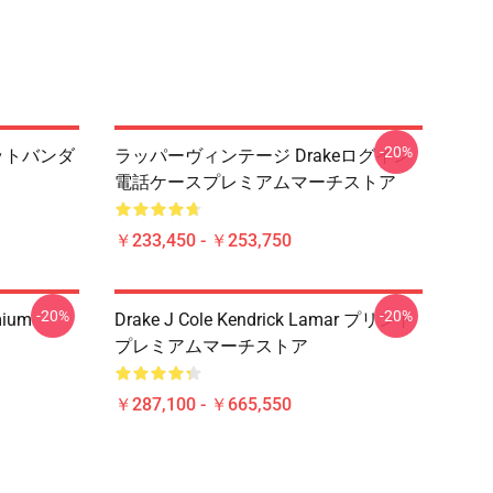
-20%
ペットバンダ
ラッパーヴィンテージ Drakeログイン
電話ケースプレミアムマーチストア
￥233,450 - ￥253,750
-20%
-20%
mium
Drake J Cole Kendrick Lamar プリント
プレミアムマーチストア
￥287,100 - ￥665,550