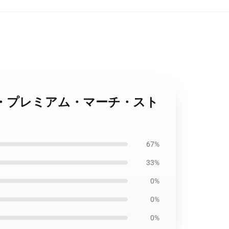
トリー・プレミアム・マーチ・スト
67%
33%
0%
0%
0%