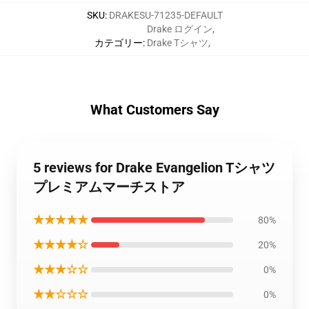
SKU
:
DRAKESU-71235-DEFAULT
Drake ログイン
,
カテゴリー
:
Drake Tシャツ
,
What Customers Say
5 reviews for Drake Evangelion Tシャツ
プレミアムマーチストア
★★★★★
80%
★★★★☆
20%
★★★☆☆
0%
★★☆☆☆
0%