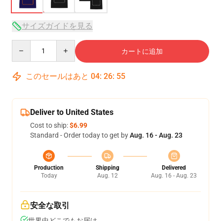
サイズガイドを見る
Quantity
カートに追加
このセールはあと
04
:
26
:
54
Deliver to United States
Cost to ship:
$6.99
Standard - Order today to get by
Aug. 16 - Aug. 23
Production
Shipping
Delivered
Today
Aug. 12
Aug. 16 - Aug. 23
安全な取引
世界中どこでもお届け