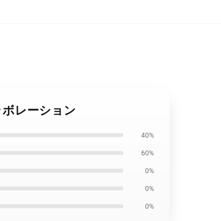
e とのコラボレーション
40%
60%
0%
0%
0%