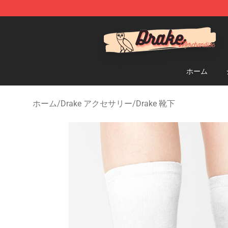
Drake Shop - Official Drake Merchandise Store
ホーム
ホーム
/
Drake アクセサリー
/
Drake 靴下