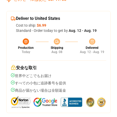
Deliver to United States
Cost to ship:
$6.99
Standard - Order today to get by
Aug. 12 - Aug. 19
Production
Shipping
Delivered
Today
Aug. 08
Aug. 12 - Aug. 19
安全な取引
世界中どこでもお届け
すべての小包に追跡番号を提供
商品が届かない場合は全額返金