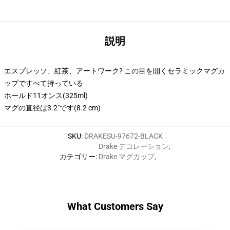
説明
エスプレッソ、紅茶、アートワーク? この目を開くセラミックマグカ
ップですべて持っている
ホールド11オンス(325ml)
マグの直径は3.2"です(8.2 cm)
SKU
:
DRAKESU-97672-BLACK
Drake デコレーション
,
カテゴリー
:
Drake マグカップ
,
What Customers Say